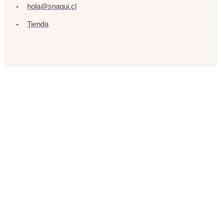
hola@snaqui.cl
Tienda