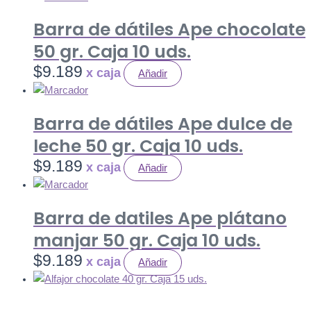
Barra de dátiles Ape chocolate
50 gr. Caja 10 uds.
$
9.189
Añadir
Barra de dátiles Ape dulce de
leche 50 gr. Caja 10 uds.
$
9.189
Añadir
Barra de datiles Ape plátano
manjar 50 gr. Caja 10 uds.
$
9.189
Añadir