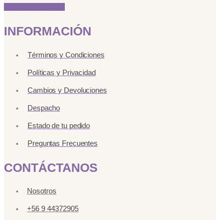
Instagram
Linkedin
INFORMACIÓN
Términos y Condiciones
Políticas y Privacidad
Cambios y Devoluciones
Despacho
Estado de tu pedido
Preguntas Frecuentes
CONTÁCTANOS
Nosotros
+56 9 44372905