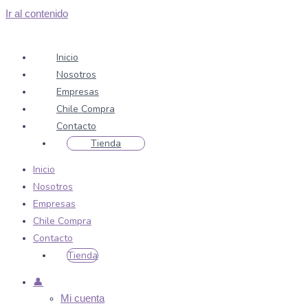
Ir al contenido
Inicio
Nosotros
Empresas
Chile Compra
Contacto
Tienda
Inicio
Nosotros
Empresas
Chile Compra
Contacto
Tienda
👤
Mi cuenta