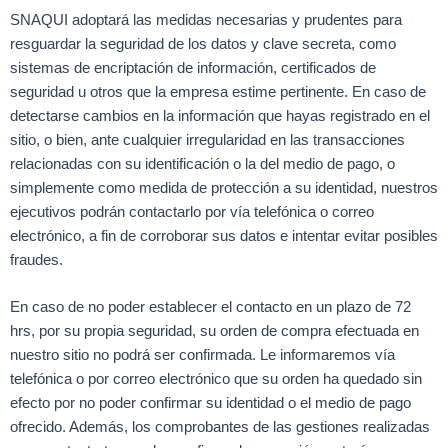
SNAQUI adoptará las medidas necesarias y prudentes para
resguardar la seguridad de los datos y clave secreta, como
sistemas de encriptación de información, certificados de
seguridad u otros que la empresa estime pertinente. En caso de
detectarse cambios en la información que hayas registrado en el
sitio, o bien, ante cualquier irregularidad en las transacciones
relacionadas con su identificación o la del medio de pago, o
simplemente como medida de protección a su identidad, nuestros
ejecutivos podrán contactarlo por vía telefónica o correo
electrónico, a fin de corroborar sus datos e intentar evitar posibles
fraudes.
En caso de no poder establecer el contacto en un plazo de 72
hrs, por su propia seguridad, su orden de compra efectuada en
nuestro sitio no podrá ser confirmada. Le informaremos vía
telefónica o por correo electrónico que su orden ha quedado sin
efecto por no poder confirmar su identidad o el medio de pago
ofrecido. Además, los comprobantes de las gestiones realizadas