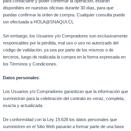
para contactarte y poder confirmar la operación, estarán
disponibles en nuestras oficinas durante 30 días, para que
puedas confirmar la orden de compra. Cualquier consulta puede
ser efectuada a HOLA@SNAQUI.CL
Sin embargo, los Usuarios y/o Compradores son exclusivamente
responsables por la pérdida, mal uso o uso no autorizado del
código de validación, ya sea por parte de los mismos o de
terceros, luego de realizada la compra en la forma expresada en
los Términos y Condiciones.
Datos personales
:
Los Usuarios y/o Compradores garantizan que la información que
suministran para la celebración del contrato es veraz, completa,
exacta y actualizada.
De conformidad con la Ley 19.628 los datos personales que
suministren en el Sitio Web pasarán a formar parte de una base