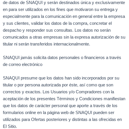
de datos de SNAQUI y serán destinados única y exclusivamente
en para ser utilizados en los fines que motivaron su entrega y
especialmente para la comunicación en general entre la empresa
y sus clientes, validar los datos de la compra, concretar el
despacho y responder sus consultas. Los datos no serán
comunicados a otras empresas sin la expresa autorización de su
titular ni serán transferidos internacionalmente.
SNAQUI jamás solicita datos personales o financieros a través
de correo electrónico
SNAQUI presume que los datos han sido incorporados por su
titular o por persona autorizada por éste, así como que son
correctos y exactos. Los Usuarios y/o Compradores con la
aceptación de los presentes Términos y Condiciones manifiestan
que los datos de carácter personal que aporte a través de los
formularios online en la página web de SNAQUI pueden ser
utilizados para Ofertas posteriores y distintas a las ofrecidas en
El Sitio.