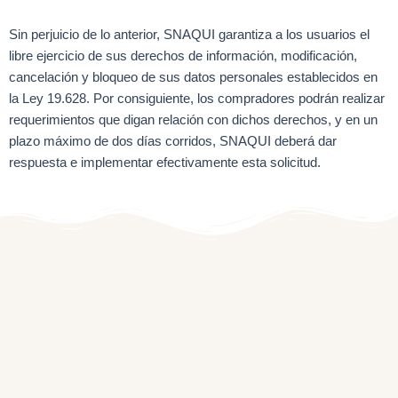
Sin perjuicio de lo anterior, SNAQUI garantiza a los usuarios el
libre ejercicio de sus derechos de información, modificación,
cancelación y bloqueo de sus datos personales establecidos en
la Ley 19.628. Por consiguiente, los compradores podrán realizar
requerimientos que digan relación con dichos derechos, y en un
plazo máximo de dos días corridos, SNAQUI deberá dar
respuesta e implementar efectivamente esta solicitud.