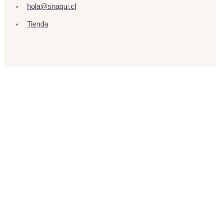
hola@snaqui.cl
Tienda