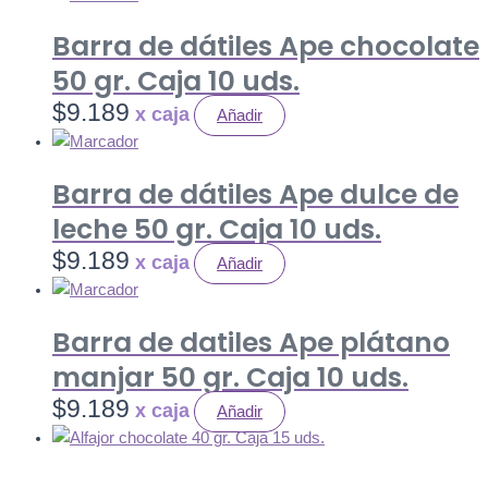
Barra de dátiles Ape chocolate
50 gr. Caja 10 uds.
$
9.189
Añadir
Barra de dátiles Ape dulce de
leche 50 gr. Caja 10 uds.
$
9.189
Añadir
Barra de datiles Ape plátano
manjar 50 gr. Caja 10 uds.
$
9.189
Añadir