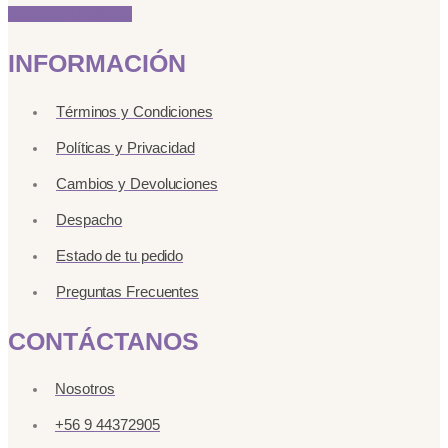
Instagram
Linkedin
INFORMACIÓN
Términos y Condiciones
Políticas y Privacidad
Cambios y Devoluciones
Despacho
Estado de tu pedido
Preguntas Frecuentes
CONTÁCTANOS
Nosotros
+56 9 44372905