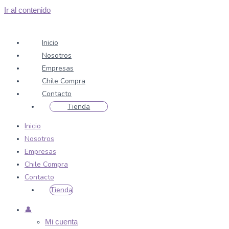
Ir al contenido
Inicio
Nosotros
Empresas
Chile Compra
Contacto
Tienda
Inicio
Nosotros
Empresas
Chile Compra
Contacto
Tienda
👤
Mi cuenta