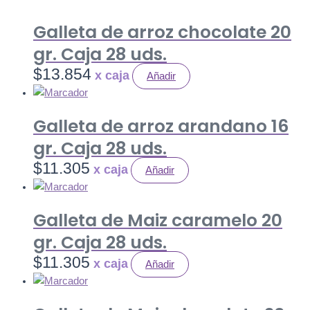
Galleta de arroz chocolate 20
gr. Caja 28 uds.
$
13.854
Añadir
Galleta de arroz arandano 16
gr. Caja 28 uds.
$
11.305
Añadir
Galleta de Maiz caramelo 20
gr. Caja 28 uds.
$
11.305
Añadir