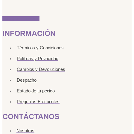
Instagram
Linkedin
INFORMACIÓN
Términos y Condiciones
Políticas y Privacidad
Cambios y Devoluciones
Despacho
Estado de tu pedido
Preguntas Frecuentes
CONTÁCTANOS
Nosotros