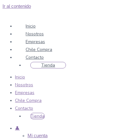
Ir al contenido
Inicio
Nosotros
Empresas
Chile Compra
Contacto
Tienda
Inicio
Nosotros
Empresas
Chile Compra
Contacto
Tienda
👤
Mi cuenta