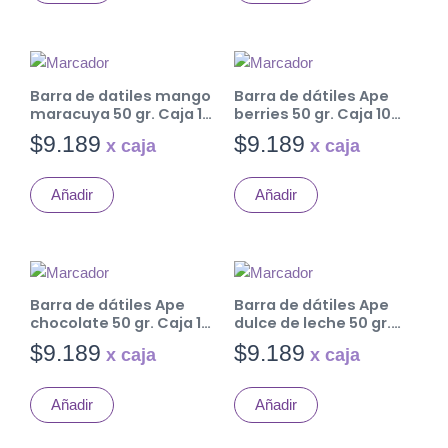
Barra de datiles mango
Barra de dátiles Ape
maracuya 50 gr. Caja 10
berries 50 gr. Caja 10
uds.
uds.
$
9.189
$
9.189
Añadir
Añadir
Barra de dátiles Ape
Barra de dátiles Ape
chocolate 50 gr. Caja 10
dulce de leche 50 gr.
uds.
Caja 10 uds.
$
9.189
$
9.189
Añadir
Añadir