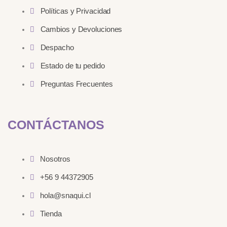
Políticas y Privacidad
Cambios y Devoluciones
Despacho
Estado de tu pedido
Preguntas Frecuentes
CONTÁCTANOS
Nosotros
+56 9 44372905
hola@snaqui.cl
Tienda