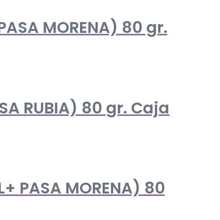
PASA MORENA) 80 gr.
A RUBIA) 80 gr. Caja
AL+ PASA MORENA) 80