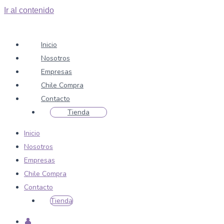
Ir al contenido
Inicio
Nosotros
Empresas
Chile Compra
Contacto
Tienda
Inicio
Nosotros
Empresas
Chile Compra
Contacto
Tienda
👤