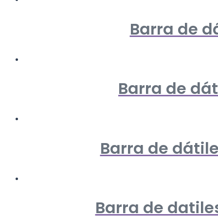
Barra de dá
Barra de dát
Barra de dátile
Barra de datile