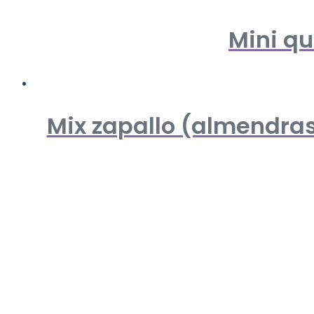
Mini qu
Mix zapallo (almendras,