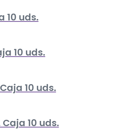
a 10 uds.
ja 10 uds.
 Caja 10 uds.
 Caja 10 uds.