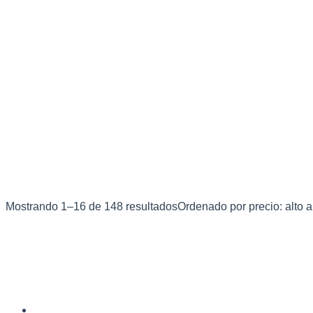
Mostrando 1–16 de 148 resultados
Ordenado por precio: alto a