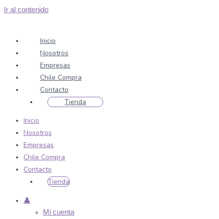
Ir al contenido
Inicio
Nosotros
Empresas
Chile Compra
Contacto
Tienda
Inicio
Nosotros
Empresas
Chile Compra
Contacto
Tienda
👤
Mi cuenta