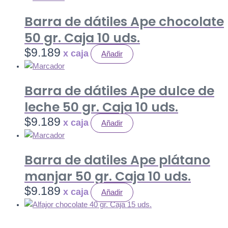
Barra de dátiles Ape chocolate
50 gr. Caja 10 uds.
$
9.189
Añadir
Barra de dátiles Ape dulce de
leche 50 gr. Caja 10 uds.
$
9.189
Añadir
Barra de datiles Ape plátano
manjar 50 gr. Caja 10 uds.
$
9.189
Añadir