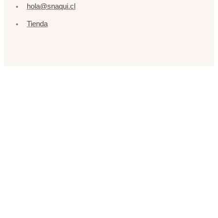
hola@snaqui.cl
Tienda