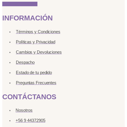
Instagram
Linkedin
INFORMACIÓN
Términos y Condiciones
Políticas y Privacidad
Cambios y Devoluciones
Despacho
Estado de tu pedido
Preguntas Frecuentes
CONTÁCTANOS
Nosotros
+56 9 44372905