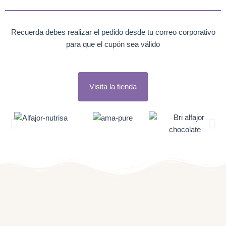
Recuerda debes realizar el pedido desde tu correo corporativo
para que el cupón sea válido
Visita la tienda