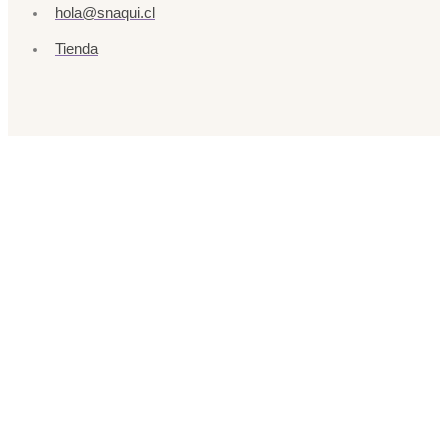
hola@snaqui.cl
Tienda