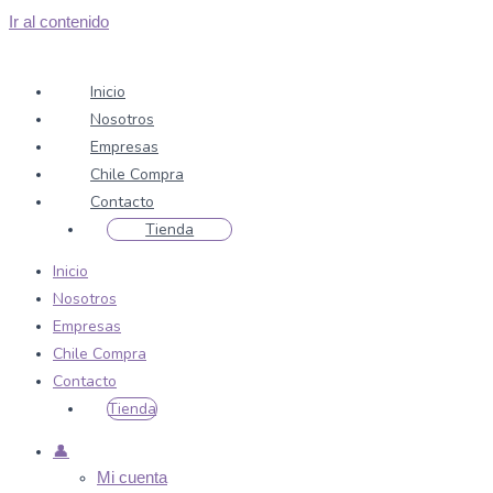
Ir al contenido
Inicio
Nosotros
Empresas
Chile Compra
Contacto
Tienda
Inicio
Nosotros
Empresas
Chile Compra
Contacto
Tienda
👤
Mi cuenta