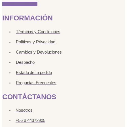
Instagram
Linkedin
INFORMACIÓN
Términos y Condiciones
Políticas y Privacidad
Cambios y Devoluciones
Despacho
Estado de tu pedido
Preguntas Frecuentes
CONTÁCTANOS
Nosotros
+56 9 44372905