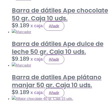
Barra de dátiles Ape chocolate
50 gr. Caja 10 uds.
$
9.189
Añadir
Barra de dátiles Ape dulce de
leche 50 gr. Caja 10 uds.
$
9.189
Añadir
Barra de datiles Ape plátano
manjar 50 gr. Caja 10 uds.
$
9.189
Añadir