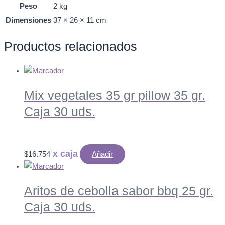
Peso
2 kg
Dimensiones
37 × 26 × 11 cm
Productos relacionados
Mix vegetales 35 gr pillow 35 gr.
Caja 30 uds.
$
16.754
Añadir
Aritos de cebolla sabor bbq 25 gr.
Caja 30 uds.