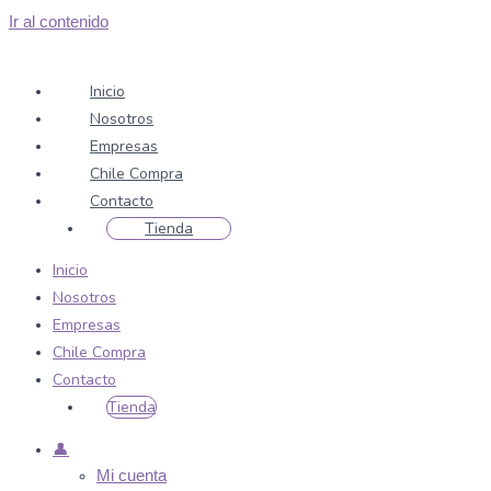
Ir al contenido
Inicio
Nosotros
Empresas
Chile Compra
Contacto
Tienda
Inicio
Nosotros
Empresas
Chile Compra
Contacto
Tienda
👤
Mi cuenta