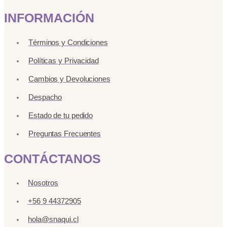
INFORMACIÓN
Términos y Condiciones
Políticas y Privacidad
Cambios y Devoluciones
Despacho
Estado de tu pedido
Preguntas Frecuentes
CONTÁCTANOS
Nosotros
+56 9 44372905
hola@snaqui.cl