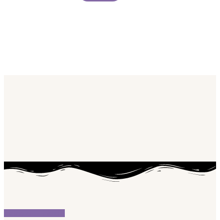
Instagram
Linkedin