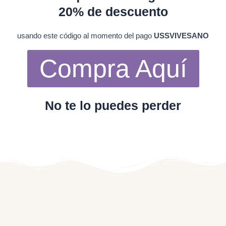
20% de descuento
usando este código al momento del pago
USSVIVESANO
Compra Aquí
No te lo puedes perder