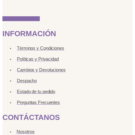
Instagram
Linkedin
INFORMACIÓN
Términos y Condiciones
Políticas y Privacidad
Cambios y Devoluciones
Despacho
Estado de tu pedido
Preguntas Frecuentes
CONTÁCTANOS
Nosotros