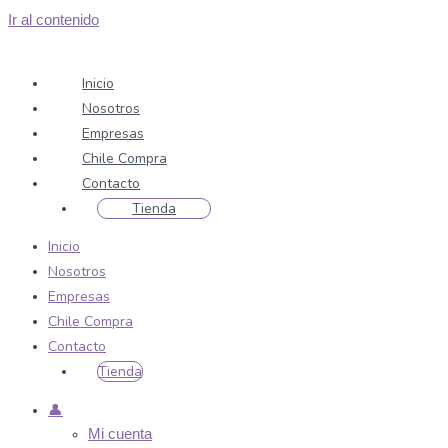
Ir al contenido
Inicio
Nosotros
Empresas
Chile Compra
Contacto
Tienda
Inicio
Nosotros
Empresas
Chile Compra
Contacto
Tienda
👤
Mi cuenta