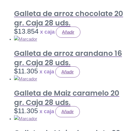
Galleta de arroz chocolate 20
gr. Caja 28 uds.
$
13.854
Añadir
Galleta de arroz arandano 16
gr. Caja 28 uds.
$
11.305
Añadir
Galleta de Maiz caramelo 20
gr. Caja 28 uds.
$
11.305
Añadir