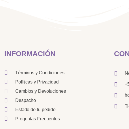
INFORMACIÓN
CON
Términos y Condiciones
N
Políticas y Privacidad
+
Cambios y Devoluciones
h
Despacho
T
Estado de tu pedido
Preguntas Frecuentes