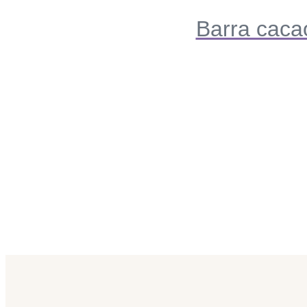
Barra caca