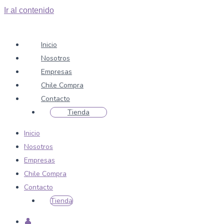
Ir al contenido
Inicio
Nosotros
Empresas
Chile Compra
Contacto
Tienda
Inicio
Nosotros
Empresas
Chile Compra
Contacto
Tienda
👤