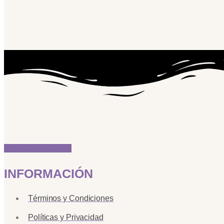
Instagram
Linkedin
INFORMACIÓN
Términos y Condiciones
Políticas y Privacidad