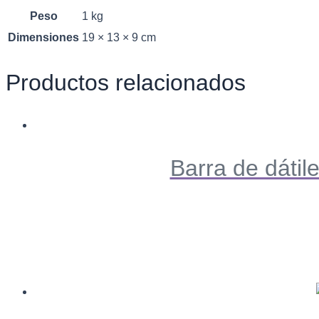
Peso
1 kg
Dimensiones
19 × 13 × 9 cm
Productos relacionados
Barra de dátil