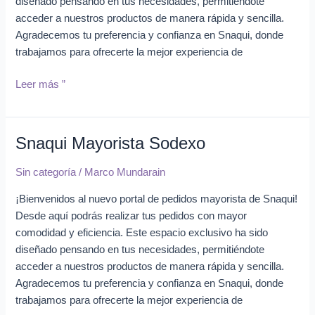
diseñado pensando en tus necesidades, permitiéndote
acceder a nuestros productos de manera rápida y sencilla.
Agradecemos tu preferencia y confianza en Snaqui, donde
trabajamos para ofrecerte la mejor experiencia de
Leer más ”
Snaqui Mayorista Sodexo
Snaqui
Mayorista
Sin categoría
/
Marco Mundarain
Sodexo
¡Bienvenidos al nuevo portal de pedidos mayorista de Snaqui!
Desde aquí podrás realizar tus pedidos con mayor
comodidad y eficiencia. Este espacio exclusivo ha sido
diseñado pensando en tus necesidades, permitiéndote
acceder a nuestros productos de manera rápida y sencilla.
Agradecemos tu preferencia y confianza en Snaqui, donde
trabajamos para ofrecerte la mejor experiencia de