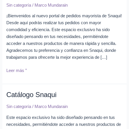
Sin categoría
/
Marco Mundarain
Convenio
Marco
¡Bienvenidos al nuevo portal de pedidos mayorista de Snaqui!
Desde aquí podrás realizar tus pedidos con mayor
comodidad y eficiencia. Este espacio exclusivo ha sido
diseñado pensando en tus necesidades, permitiéndote
acceder a nuestros productos de manera rápida y sencilla.
Agradecemos tu preferencia y confianza en Snaqui, donde
trabajamos para ofrecerte la mejor experiencia de […]
Leer más ”
Catálogo Snaqui
Catálogo
Snaqui
Sin categoría
/
Marco Mundarain
Este espacio exclusivo ha sido diseñado pensando en tus
necesidades, permitiéndote acceder a nuestros productos de