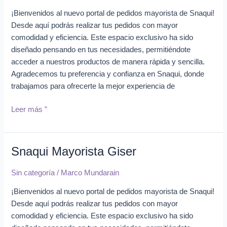
¡Bienvenidos al nuevo portal de pedidos mayorista de Snaqui!
Desde aquí podrás realizar tus pedidos con mayor
comodidad y eficiencia. Este espacio exclusivo ha sido
diseñado pensando en tus necesidades, permitiéndote
acceder a nuestros productos de manera rápida y sencilla.
Agradecemos tu preferencia y confianza en Snaqui, donde
trabajamos para ofrecerte la mejor experiencia de
Leer más ”
Snaqui Mayorista Giser
Snaqui
Mayorista
Sin categoría
/
Marco Mundarain
Giser
¡Bienvenidos al nuevo portal de pedidos mayorista de Snaqui!
Desde aquí podrás realizar tus pedidos con mayor
comodidad y eficiencia. Este espacio exclusivo ha sido