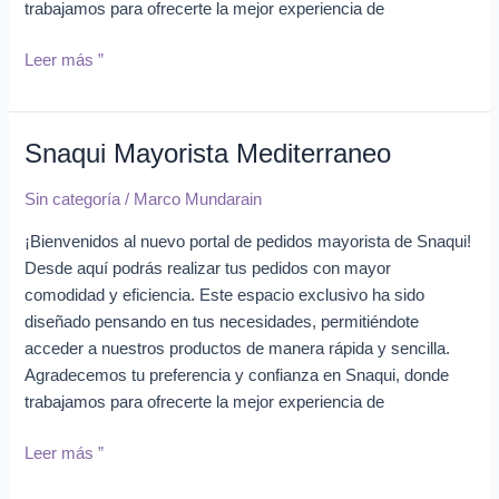
trabajamos para ofrecerte la mejor experiencia de
Leer más ”
Snaqui Mayorista Mediterraneo
Snaqui
Mayorista
Sin categoría
/
Marco Mundarain
Mediterraneo
¡Bienvenidos al nuevo portal de pedidos mayorista de Snaqui!
Desde aquí podrás realizar tus pedidos con mayor
comodidad y eficiencia. Este espacio exclusivo ha sido
diseñado pensando en tus necesidades, permitiéndote
acceder a nuestros productos de manera rápida y sencilla.
Agradecemos tu preferencia y confianza en Snaqui, donde
trabajamos para ofrecerte la mejor experiencia de
Leer más ”