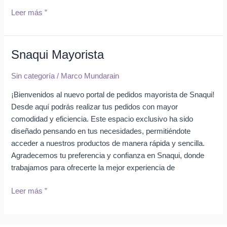
Leer más ”
Snaqui Mayorista
Snaqui
Mayorista
Sin categoría
/
Marco Mundarain
¡Bienvenidos al nuevo portal de pedidos mayorista de Snaqui!
Desde aquí podrás realizar tus pedidos con mayor
comodidad y eficiencia. Este espacio exclusivo ha sido
diseñado pensando en tus necesidades, permitiéndote
acceder a nuestros productos de manera rápida y sencilla.
Agradecemos tu preferencia y confianza en Snaqui, donde
trabajamos para ofrecerte la mejor experiencia de
Leer más ”