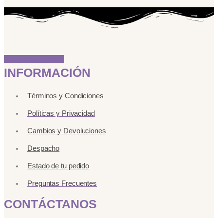
Instagram
Linkedin
INFORMACIÓN
Términos y Condiciones
Políticas y Privacidad
Cambios y Devoluciones
Despacho
Estado de tu pedido
Preguntas Frecuentes
CONTÁCTANOS