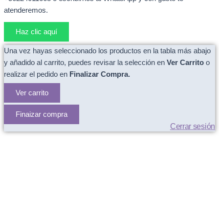
atenderemos.
Haz clic aquí
Una vez hayas seleccionado los productos en la tabla más abajo
y añadido al carrito, puedes revisar la selección en
Ver Carrito
o
realizar el pedido en
Finalizar Compra.
Ver carrito
Finaizar compra
Cerrar sesión