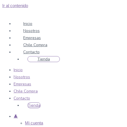
Ir al contenido
Inicio
Nosotros
Empresas
Chile Compra
Contacto
Tienda
Inicio
Nosotros
Empresas
Chile Compra
Contacto
Tienda
👤
Mi cuenta