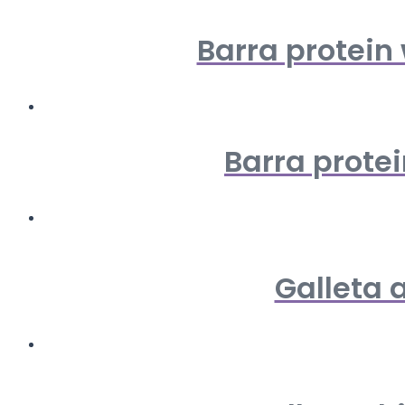
Barra protein 
Barra protei
Galleta 