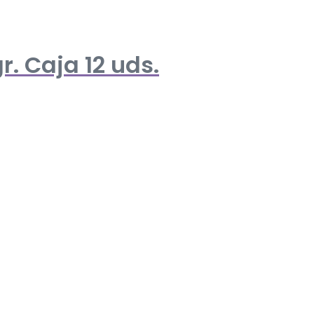
r. Caja 12 uds.