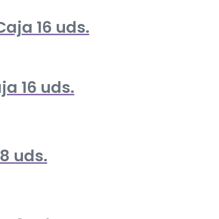
Caja 16 uds.
ja 16 uds.
8 uds.