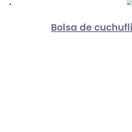
Bolsa de cuchufli