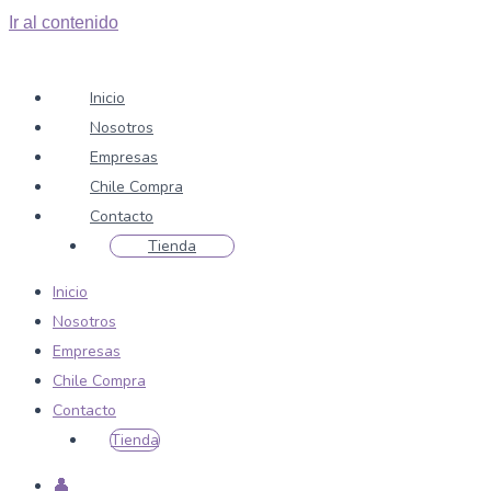
Ir al contenido
Inicio
Nosotros
Empresas
Chile Compra
Contacto
Tienda
Inicio
Nosotros
Empresas
Chile Compra
Contacto
Tienda
👤