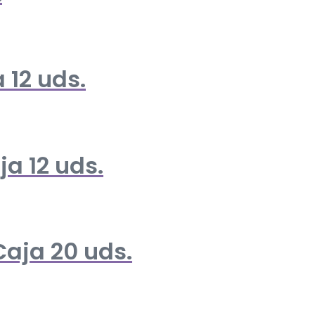
 12 uds.
ja 12 uds.
Caja 20 uds.