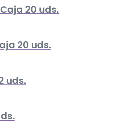
 Caja 20 uds.
aja 20 uds.
2 uds.
ds.